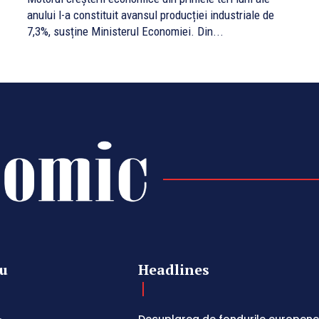
anului l-a constituit avansul producției industriale de
7,3%, susține Ministerul Economiei. Din...
u
Headlines