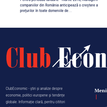
companiilor din România anticipează o creștere a
prețurilor în toate domeniile de...
ClubEconomic - știri și analize despre
Meni
economie, politici europene și tendințe
globale. Informație clară, pentru cititori