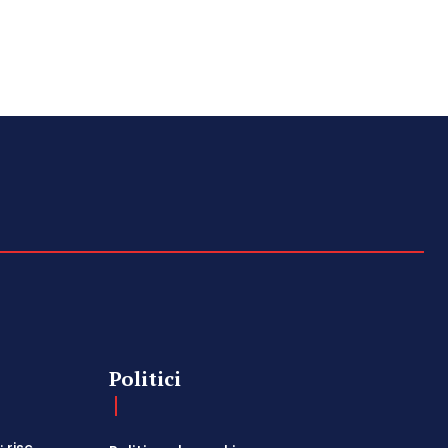
Politici