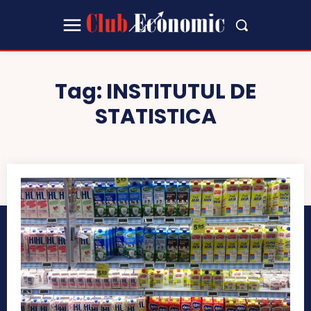
Tag:
INSTITUTUL DE
STATISTICA