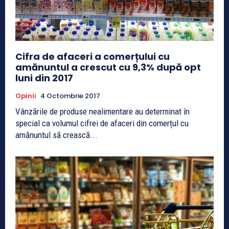
Cifra de afaceri a comerțului cu
amănuntul a crescut cu 9,3% după opt
luni din 2017
Opinii
4 Octombrie 2017
Vânzările de produse nealimentare au determinat în
special ca volumul cifrei de afaceri din comerțul cu
amănuntul să crească...