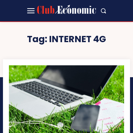
Tag:
INTERNET 4G