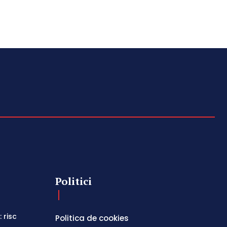
Politici
 risc
Politica de cookies