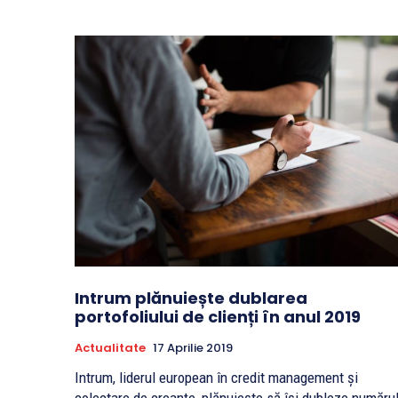
Intrum plănuiește dublarea
portofoliului de clienți în anul 2019
Actualitate
17 Aprilie 2019
Intrum, liderul european în credit management și