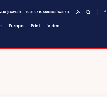
MENI ȘI CONDIȚII
POLITICA DE CONFIDENȚIALITATE
e
Europa
Print
Video