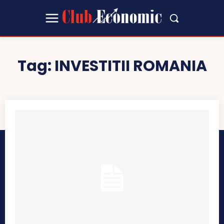
Tag:
INVESTITII ROMANIA