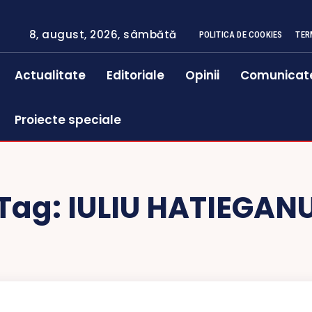
8, august, 2026, sâmbătă
POLITICA DE COOKIES
TER
Actualitate
Editoriale
Opinii
Comunicat
Proiecte speciale
Tag:
IULIU HATIEGAN