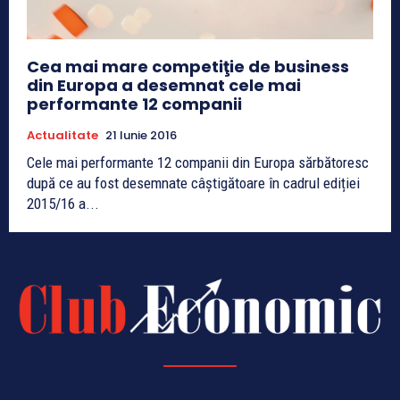
Cea mai mare competiţie de business
din Europa a desemnat cele mai
performante 12 companii
Actualitate
21 Iunie 2016
Cele mai performante 12 companii din Europa sărbătoresc
după ce au fost desemnate câștigătoare în cadrul ediției
2015/16 a...