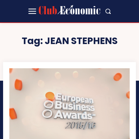
Tag:
JEAN STEPHENS