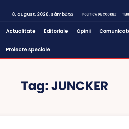
8, august, 2026, sâmbătă
POLITICA DE COOKIES
TER
Actualitate
Editoriale
Opinii
Comunicat
Proiecte speciale
Tag:
JUNCKER