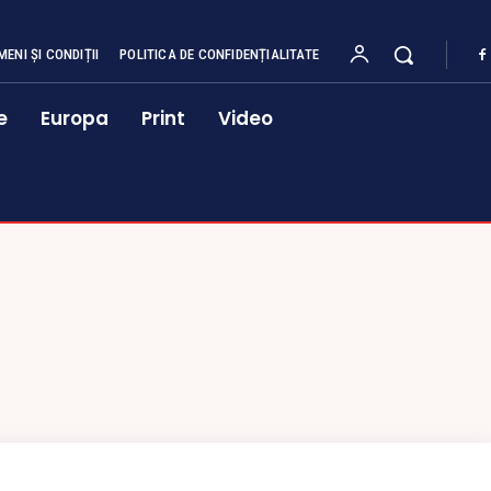
MENI ȘI CONDIȚII
POLITICA DE CONFIDENȚIALITATE
e
Europa
Print
Video