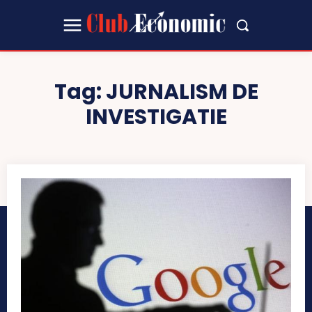
Tag:
JURNALISM DE
INVESTIGATIE