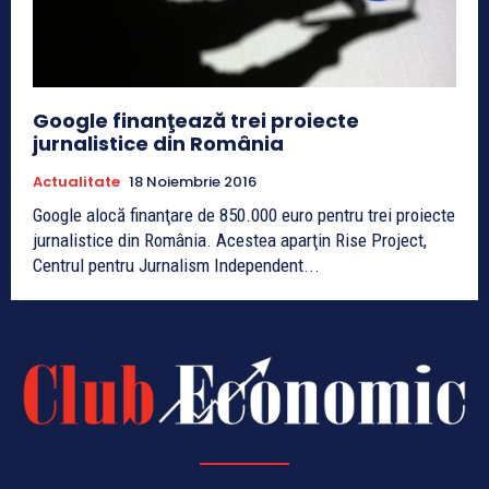
Google finanţează trei proiecte
jurnalistice din România
Actualitate
18 Noiembrie 2016
Google alocă finanţare de 850.000 euro pentru trei proiecte
jurnalistice din România. Acestea aparţin Rise Project,
Centrul pentru Jurnalism Independent...