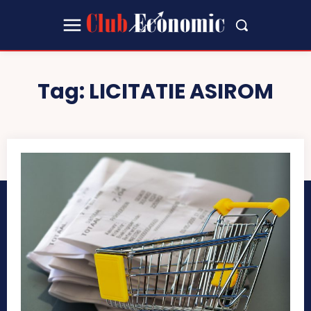
Tag:
LICITATIE ASIROM