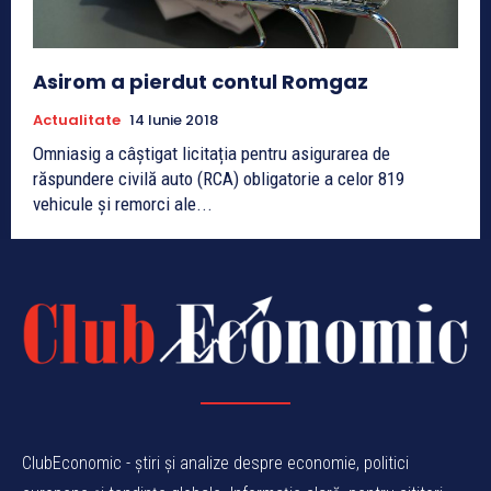
Asirom a pierdut contul Romgaz
Actualitate
14 Iunie 2018
Omniasig a câștigat licitația pentru asigurarea de
răspundere civilă auto (RCA) obligatorie a celor 819
vehicule și remorci ale...
ClubEconomic - știri și analize despre economie, politici