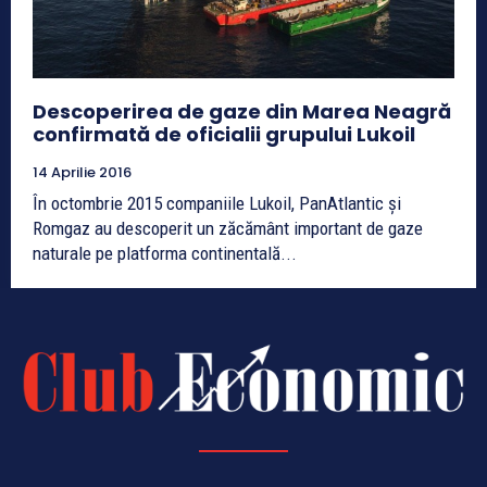
Descoperirea de gaze din Marea Neagră
confirmată de oficialii grupului Lukoil
14 Aprilie 2016
În octombrie 2015 companiile Lukoil, PanAtlantic și
Romgaz au descoperit un zăcământ important de gaze
naturale pe platforma continentală...