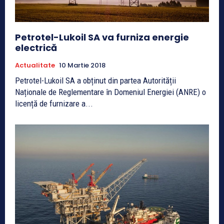
Petrotel-Lukoil SA va furniza energie
electrică
Actualitate
10 Martie 2018
Petrotel-Lukoil SA a obținut din partea Autorității
Naționale de Reglementare în Domeniul Energiei (ANRE) o
licență de furnizare a...