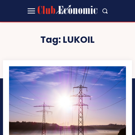
Tag:
LUKOIL