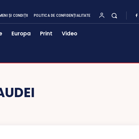
MENI ȘI CONDIȚII
POLITICA DE CONFIDENȚIALITATE
e
Europa
Print
Video
AUDEI