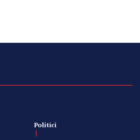
Politici