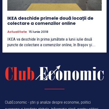
IKEA deschide primele două locații de
colectare a comenzilor online
Actualitate
15 Iunie 2018
IKEA va deschide în prima jumătate a lunii iulie două
puncte de colectare a comenzilor online, în Brașov și...
ClubEconomic - știri și analize despre economie, politici