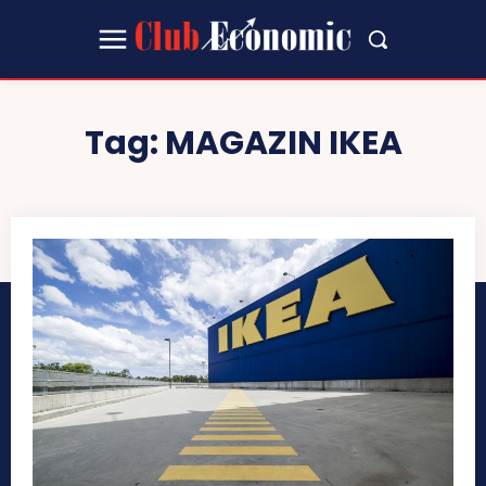
Tag:
MAGAZIN IKEA