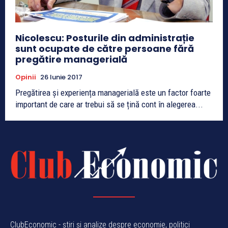
Nicolescu: Posturile din administrație
sunt ocupate de către persoane fără
pregătire managerială
Opinii
26 Iunie 2017
Pregătirea și experiența managerială este un factor foarte
important de care ar trebui să se țină cont în alegerea...
ClubEconomic - știri și analize despre economie, politici