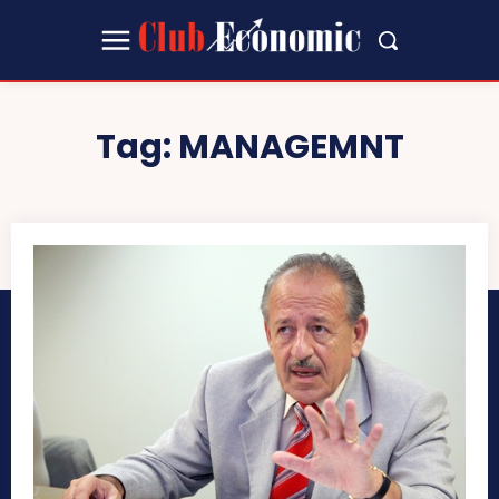
Tag:
MANAGEMNT