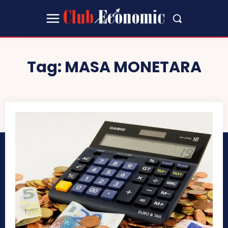
Tag:
MASA MONETARA