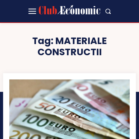
Tag:
MATERIALE
CONSTRUCTII