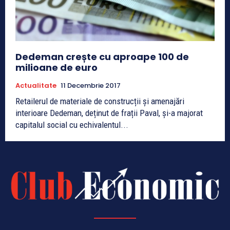
Dedeman crește cu aproape 100 de
milioane de euro
Actualitate
11 Decembrie 2017
Retailerul de materiale de construcții și amenajări
interioare Dedeman, deținut de frații Paval, și-a majorat
capitalul social cu echivalentul...