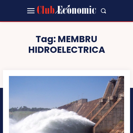
Tag:
MEMBRU
HIDROELECTRICA