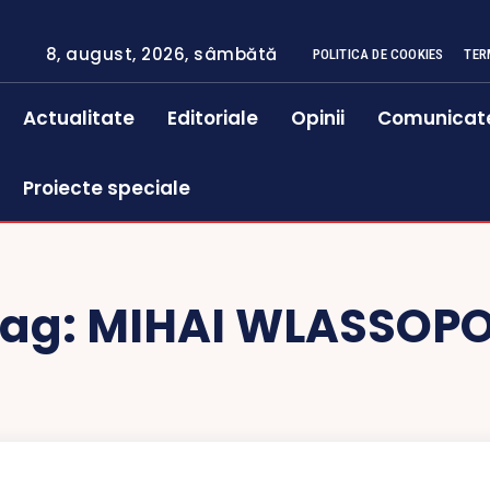
8, august, 2026, sâmbătă
POLITICA DE COOKIES
TER
Actualitate
Editoriale
Opinii
Comunicat
Proiecte speciale
Tag:
MIHAI WLASSOPO