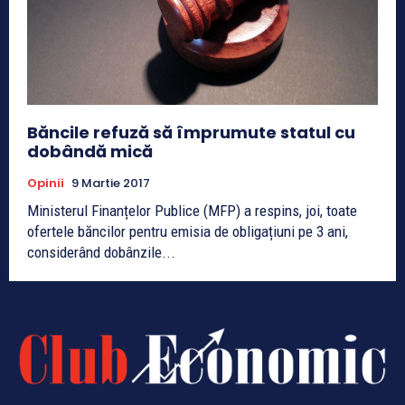
Băncile refuză să împrumute statul cu
dobândă mică
Opinii
9 Martie 2017
Ministerul Finanțelor Publice (MFP) a respins, joi, toate
ofertele băncilor pentru emisia de obligațiuni pe 3 ani,
considerând dobânzile...