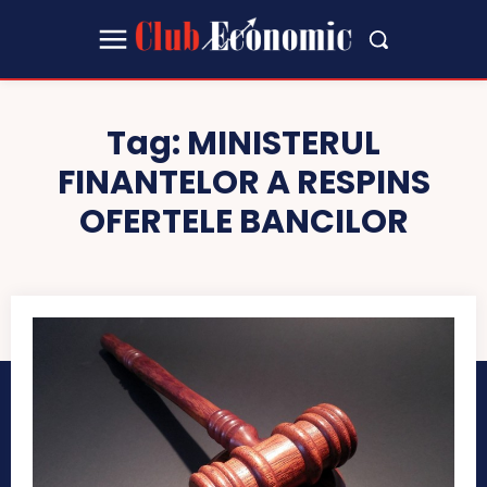
Tag:
MINISTERUL
FINANTELOR A RESPINS
OFERTELE BANCILOR