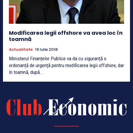
Modificarea legii offshore va avea loc în
toamnă
Actualitate
19 Iulie 2018
Ministerul Finanțelor Publice va da cu siguranță o
ordonanță de urgență pentru modificarea legii offshore, dar
în toamnă, după...