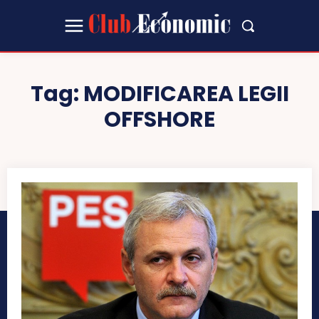
Tag:
MODIFICAREA LEGII
OFFSHORE