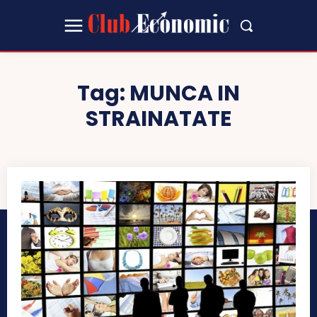
Tag:
MUNCA IN
STRAINATATE