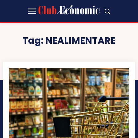
Tag:
NEALIMENTARE