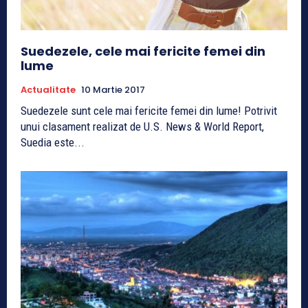
Suedezele, cele mai fericite femei din
lume
Actualitate
10 Martie 2017
Suedezele sunt cele mai fericite femei din lume! Potrivit
unui clasament realizat de U.S. News & World Report,
Suedia este...