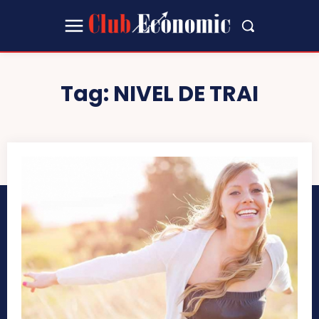
Tag:
NIVEL DE TRAI