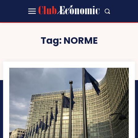
Tag:
NORME