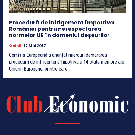
Procedură de infrigement împotriva
României pentru nerespectarea
normelor UE în domeniul deșeurilor
Opinii
17 Mai 2017
Comisia Europeană a anunțat miercuri demararea
procedurii de infrigement împotriva a 14 state membre ale
Uniunii Europene, printre care...