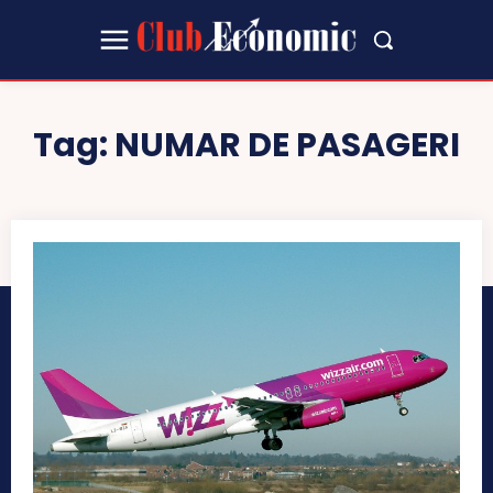
Tag:
NUMAR DE PASAGERI