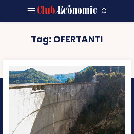
Tag:
OFERTANTI