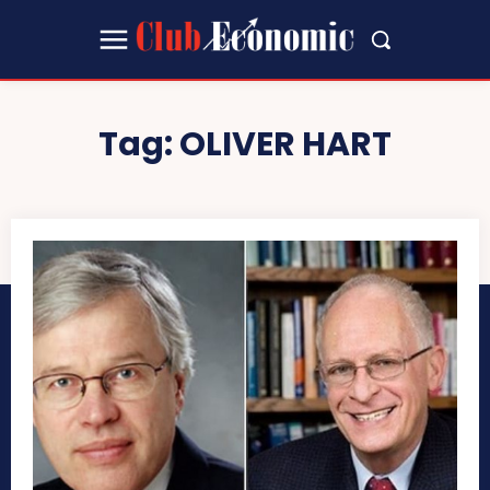
Tag:
OLIVER HART