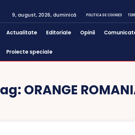
9, august, 2026, duminică
POLITICA DE COOKIES
TER
Actualitate
Editoriale
Opinii
Comunicat
Proiecte speciale
Tag:
ORANGE ROMANI