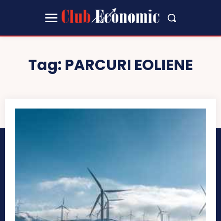
Tag:
PARCURI EOLIENE