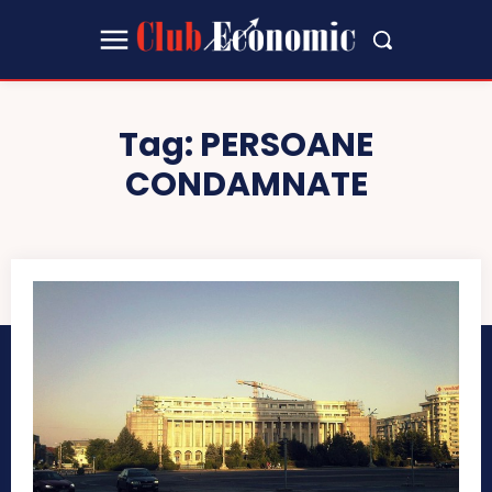
Tag:
PERSOANE
CONDAMNATE