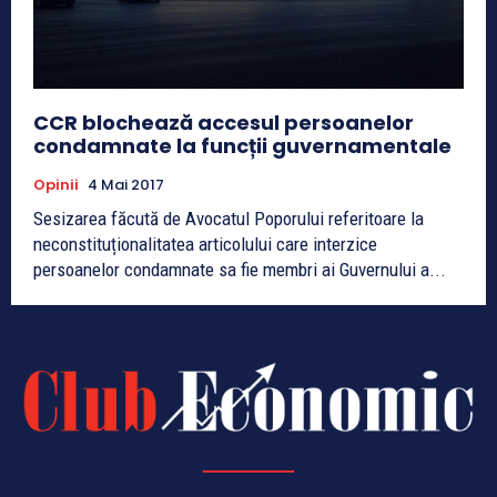
CCR blochează accesul persoanelor
condamnate la funcții guvernamentale
Opinii
4 Mai 2017
Sesizarea făcută de Avocatul Poporului referitoare la
neconstituționalitatea articolului care interzice
persoanelor condamnate sa fie membri ai Guvernului a...