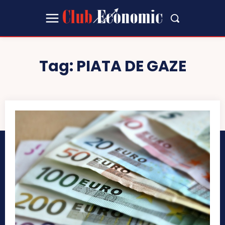
Tag:
PIATA DE GAZE