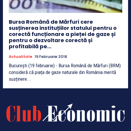
Bursa Română de Mărfuri cere
susținerea instituțiilor statului pentru o
corectă funcționare a pieței de gaze și
pentru o dezvoltare corectă și
profitabilă pe...
Actualitate
19 Februarie 2018
București (19 februarie) - Bursa Română de Mărfuri (BRM)
consideră că piața de gaze naturale din România merită
susținere...