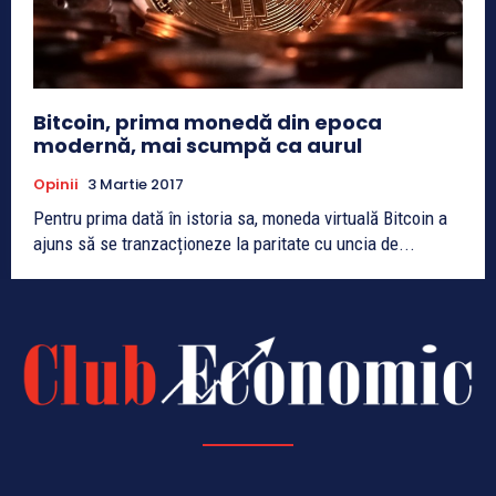
Bitcoin, prima monedă din epoca
modernă, mai scumpă ca aurul
Opinii
3 Martie 2017
Pentru prima dată în istoria sa, moneda virtuală Bitcoin a
ajuns să se tranzacționeze la paritate cu uncia de...