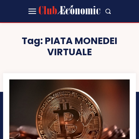
Tag:
PIATA MONEDEI
VIRTUALE