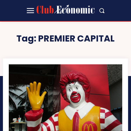
Tag:
PREMIER CAPITAL