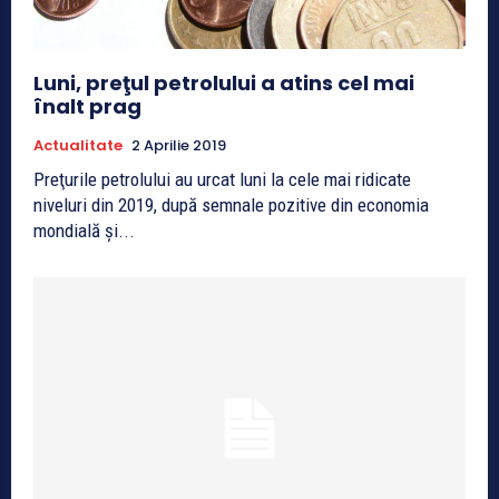
Luni, preţul petrolului a atins cel mai
înalt prag
Actualitate
2 Aprilie 2019
Preţurile petrolului au urcat luni la cele mai ridicate
niveluri din 2019, după semnale pozitive din economia
mondială şi...