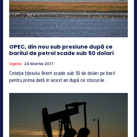
OPEC, din nou sub presiune după ce
barilul de petrol scade sub 50 dolari
Opinii
24 Martie 2017
Cotația țițeiului Brent scade sub 50 de dolari pe baril
pentru prima dată în acest an după ce stocurile...