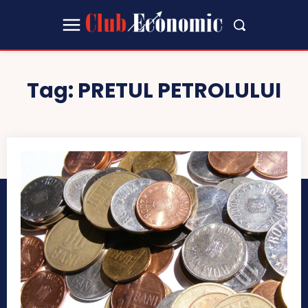
Tag:
PRETUL PETROLULUI