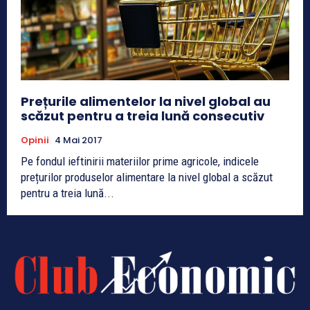
Prețurile alimentelor la nivel global au
scăzut pentru a treia lună consecutiv
Opinii
4 Mai 2017
Pe fondul ieftinirii materiilor prime agricole, indicele
prețurilor produselor alimentare la nivel global a scăzut
pentru a treia lună...