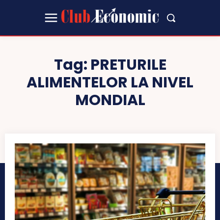
Tag:
PRETURILE
ALIMENTELOR LA NIVEL
MONDIAL