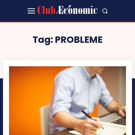
Tag:
PROBLEME