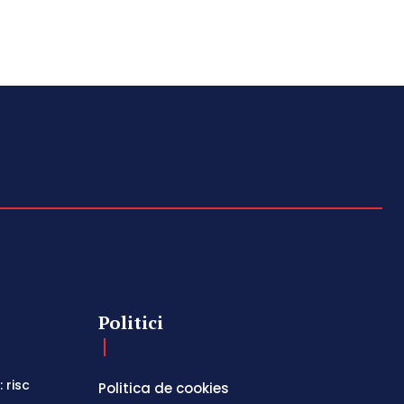
Politici
 risc
Politica de cookies