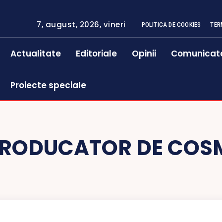
7, august, 2026, vineri
POLITICA DE COOKIES
TER
Actualitate
Editoriale
Opinii
Comunicat
Proiecte speciale
RODUCATOR DE COS