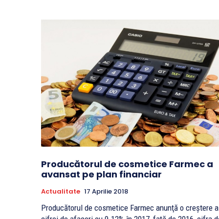
Producătorul de cosmetice Farmec a
avansat pe plan financiar
Actualitate
17 Aprilie 2018
Producătorul de cosmetice Farmec anunţă o creştere a