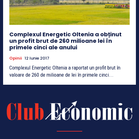
Complexul Energetic Oltenia a obținut
un profit brut de 260 milioane lei în
primele cinci ale anului
Opinii
12 Iunie 2017
Complexul Energetic Oltenia a raportat un profit brut în
valoare de 260 de milioane de lei în primele cinci...