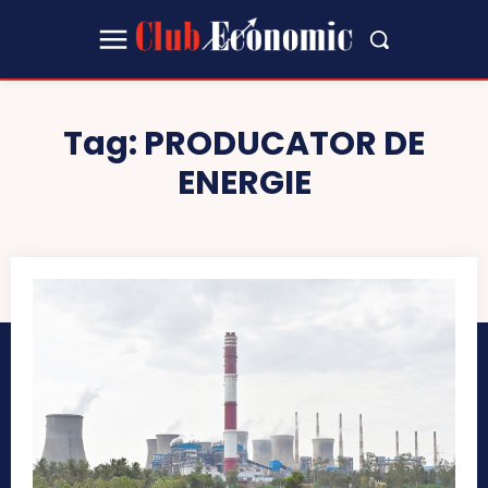
Tag:
PRODUCATOR DE
ENERGIE