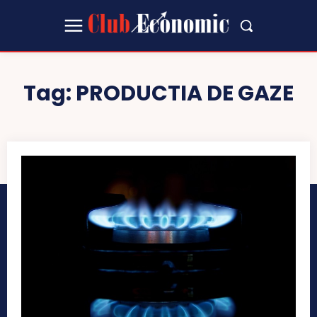
Tag:
PRODUCTIA DE GAZE