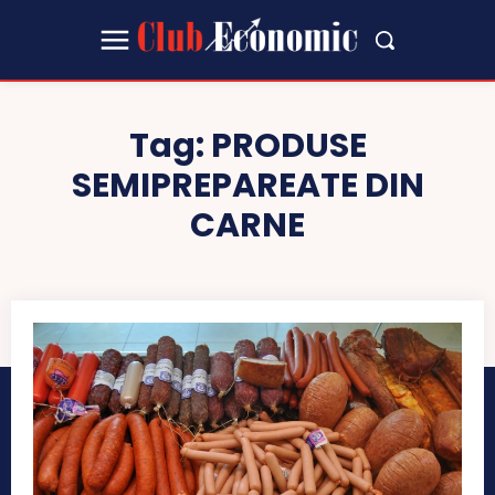
Tag:
PRODUSE
SEMIPREPAREATE DIN
CARNE