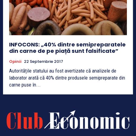
INFOCONS: „40% dintre semipreparatele
din carne de pe piață sunt falsificate”
Opinii
22 Septembrie 2017
Autoritățile statului au fost avertizate că analizele de
laborator arată că 40% dintre produsele semipreparate din
carne puse în...