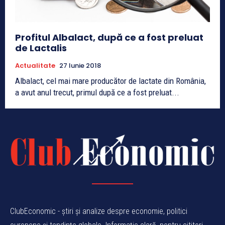
Profitul Albalact, după ce a fost preluat
de Lactalis
Actualitate
27 Iunie 2018
Albalact, cel mai mare producător de lactate din România,
a avut anul trecut, primul după ce a fost preluat...
ClubEconomic - știri și analize despre economie, politici