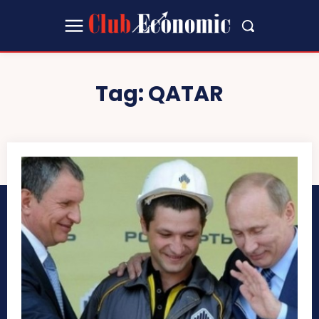
Tag:
QATAR