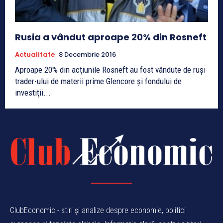
Rusia a vândut aproape 20% din Rosneft
Actualitate
8 Decembrie 2016
Aproape 20% din acţiunile Rosneft au fost vândute de ruşi
trader-ului de materii prime Glencore şi fondului de
investiţii...
ClubEconomic - știri și analize despre economie, politici