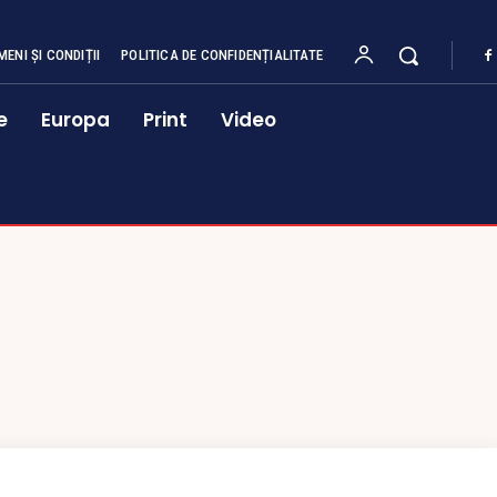
MENI ȘI CONDIȚII
POLITICA DE CONFIDENȚIALITATE
e
Europa
Print
Video