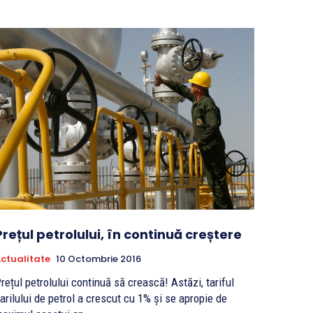
Prețul petrolului, în continuă creștere
ctualitate
10 Octombrie 2016
rețul petrolului continuă să crească! Astăzi, tariful
arilului de petrol a crescut cu 1% și se apropie de