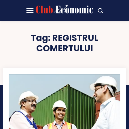
Tag:
REGISTRUL
COMERTULUI