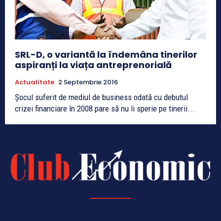
SRL-D, o variantă la îndemâna tinerilor
aspiranți la viața antreprenorială
Actualitate
2 Septembrie 2016
Șocul suferit de mediul de business odată cu debutul
crizei financiare în 2008 pare să nu îi sperie pe tinerii...