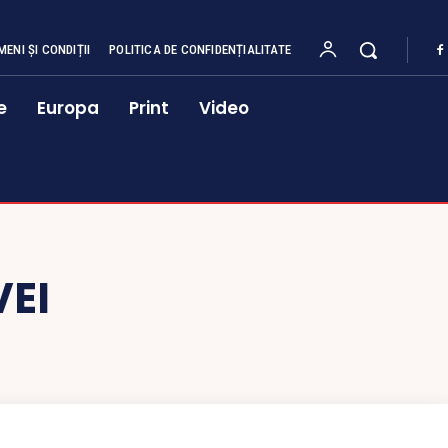
MENI ȘI CONDIȚII
POLITICA DE CONFIDENȚIALITATE
e
Europa
Print
Video
EI