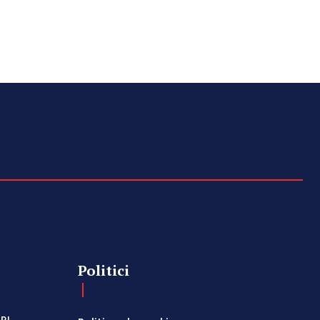
Politici