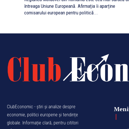
întreaga Uniune Europeană. Afirmația îi aparține
comisarului european pentru politică...
ClubEconomic - știri și analize despre
Meni
economie, politici europene și tendințe
globale. Informație clară, pentru cititori