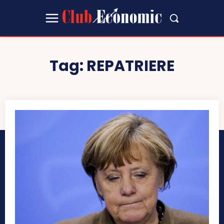
Tag:
REPATRIERE