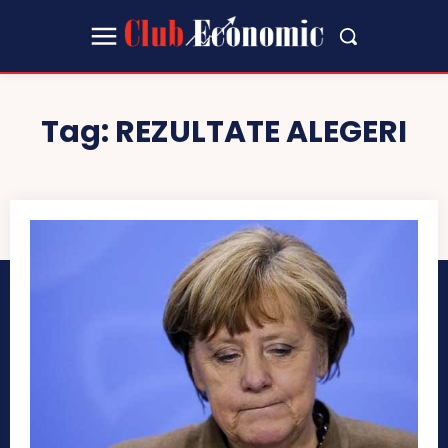
Tag:
REZULTATE ALEGERI