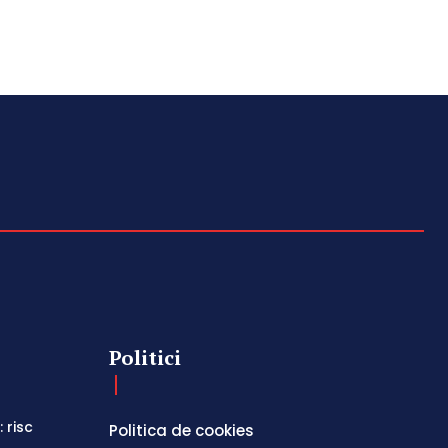
Politici
 risc
Politica de cookies