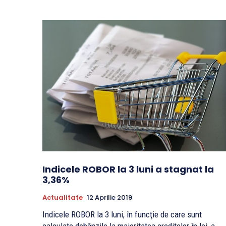
Indicele ROBOR la 3 luni a stagnat la
3,36%
Actualitate
12 Aprilie 2019
Indicele ROBOR la 3 luni, în funcţie de care sunt