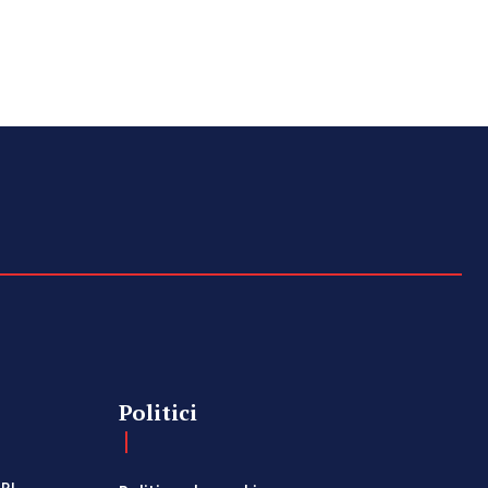
Politici