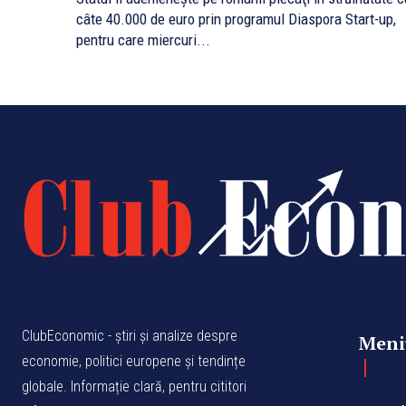
câte 40.000 de euro prin programul Diaspora Start-up,
pentru care miercuri...
ClubEconomic - știri și analize despre
Meni
economie, politici europene și tendințe
globale. Informație clară, pentru cititori