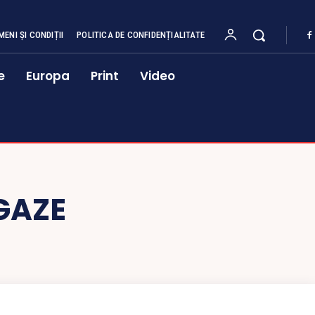
MENI ȘI CONDIȚII
POLITICA DE CONFIDENȚIALITATE
e
Europa
Print
Video
GAZE